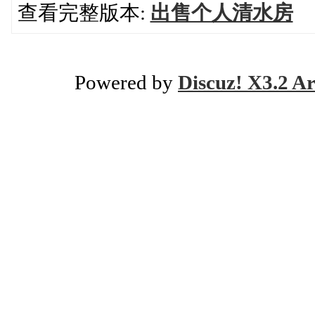
查看完整版本:
出售个人清水房
Powered by
Discuz! X3.2 Ar