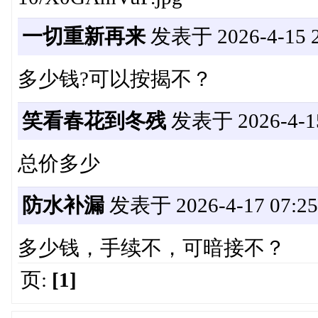
一切重新再来
发表于 2026-4-15 2
多少钱?可以按揭不？
笑看春花到冬残
发表于 2026-4-15
总价多少
防水补漏
发表于 2026-4-17 07:25
多少钱，手续不，可暗接不？
页:
[1]