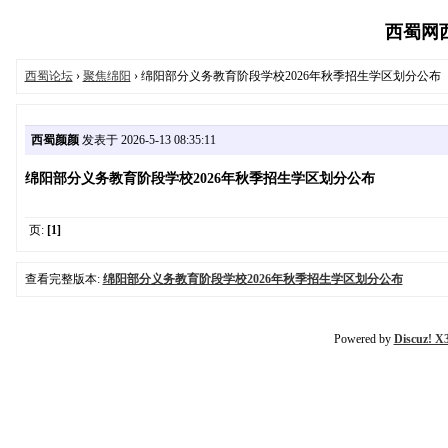
西蜀网西蜀
西蜀论坛
›
聚焦绵阳
› 绵阳部分义务教育阶段学校2026年秋季招生学区划分公布
西蜀颜颜
发表于 2026-5-13 08:35:11
绵阳部分义务教育阶段学校2026年秋季招生学区划分公布
页:
[1]
查看完整版本:
绵阳部分义务教育阶段学校2026年秋季招生学区划分公布
Powered by
Discuz! X3