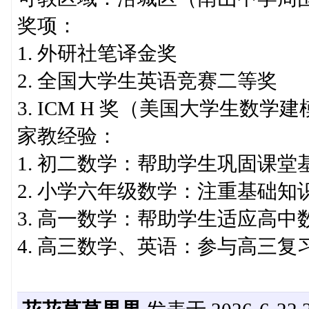
奖项：
1. 外研社笔译金奖
2. 全国大学生英语竞赛二等奖
3. ICM H 奖（美国大学生数
家教经验：
1. 初二数学：帮助学生巩固课
2. 小学六年级数学：注重基础
3. 高一数学：帮助学生适应高
4. 高三数学、英语：参与高三