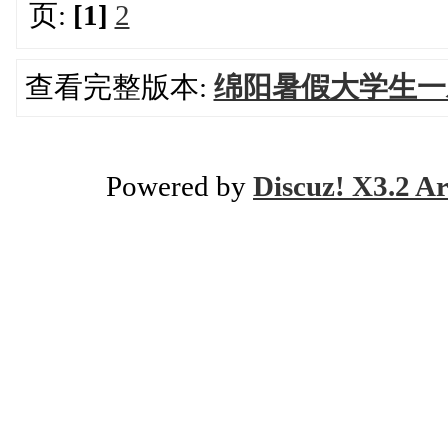
页:
[1]
2
查看完整版本:
绵阳暑假大学生一
Powered by
Discuz! X3.2 Ar