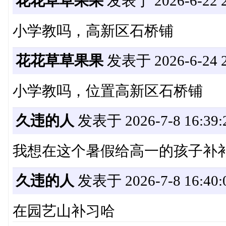
花花草草果果
发表于 2026-6-22 2
小学教吗，高新区石桥铺
花花草草果果
发表于 2026-6-24 2
小学教吗，位置高新区石桥铺
久违的人
发表于 2026-7-8 16:39:
我想在这个暑假给高一的孩子补补数学
久违的人
发表于 2026-7-8 16:40:
在园艺山补习哈