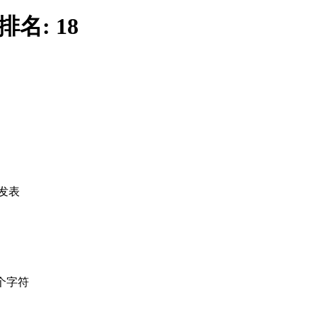
排名:
18
发表
个字符